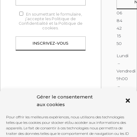
06
En soumettant le formulaire,
j’accepte les Politique de
84
Confidentialité et la Politique de
42
cookies.
15
50
Lundi
–
Vendredi
9h00
–
19h00
Gérer le consentement
aux cookies
Pour offrir les meilleures expériences, nous utilisons des technologies
telles que les cookies pour stocker et/ou accéder aux informations des
appareils. Le fait de consentir à ces technologies nous permettra de
traiter des données telles que le comportement de navigation ou les ID